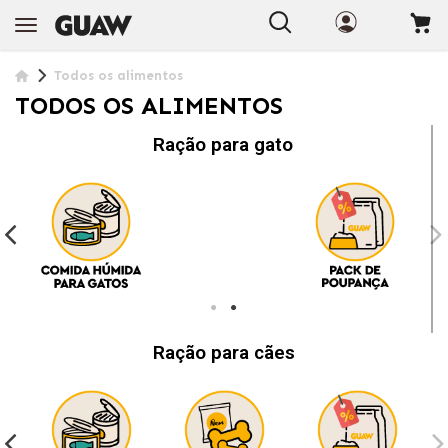
Todos os alimentos
TODOS OS ALIMENTOS
Ração para gato
Ração para cães