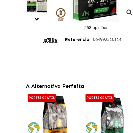
Referência:
064992510114
A Alternativa Perfeita
PORTES GRÁTIS
PORTES GRÁTIS