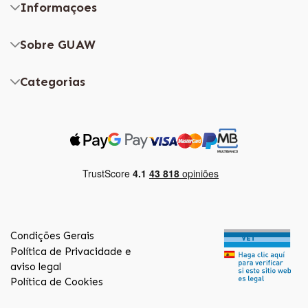
Informaçoes
Sobre GUAW
Categorias
Condições Gerais
Política de Privacidade e
aviso legal
Política de Cookies