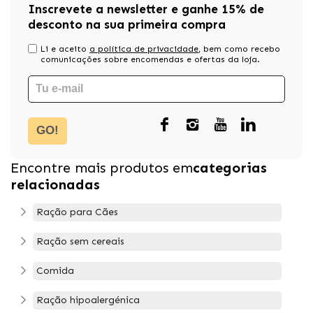
Inscrevete a newsletter e ganhe 15% de
desconto na sua primeira compra
Li e aceito
a política de privacidade
, bem como recebo
comunicações sobre encomendas e ofertas da loja.
GO!
Encontre mais produtos em
categorias
relacionadas
Ração para Cães
Ração sem cereais
Comida
Ração hipoalergénica