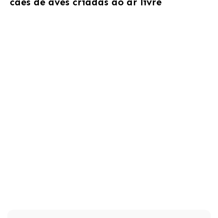
cães de aves criadas ao ar livre