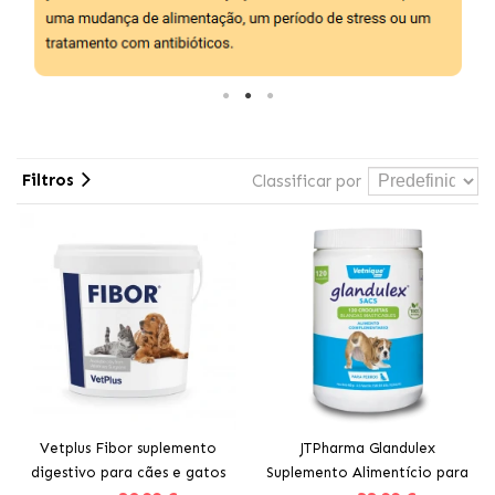
Filtros
Classificar por
Vetplus Fibor suplemento
JTPharma Glandulex
digestivo para cães e gatos
Suplemento Alimentício para