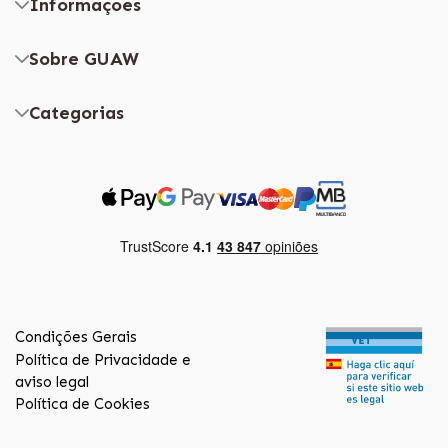
Informaçoes
Sobre GUAW
Categorias
Condições Gerais
Política de Privacidade e
aviso legal
Política de Cookies