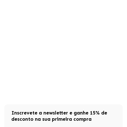
Inscrevete a newsletter e ganhe 15% de
desconto na sua primeira compra