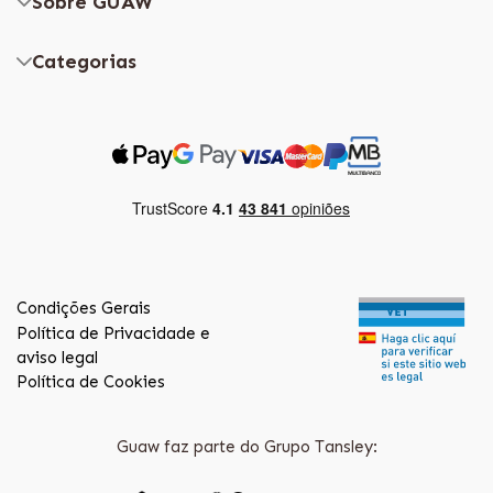
Sobre GUAW
Categorias
Condições Gerais
Política de Privacidade e
aviso legal
Política de Cookies
Guaw faz parte do Grupo Tansley: