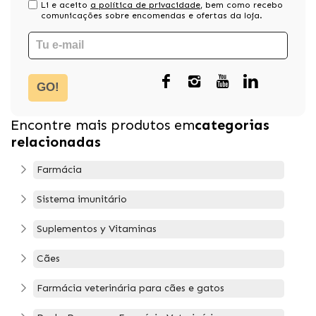
Li e aceito
a política de privacidade
, bem como recebo
comunicações sobre encomendas e ofertas da loja.
GO!
Encontre mais produtos em
categorias
relacionadas
Farmácia
Sistema imunitário
Suplementos y Vitaminas
Cães
Farmácia veterinária para cães e gatos