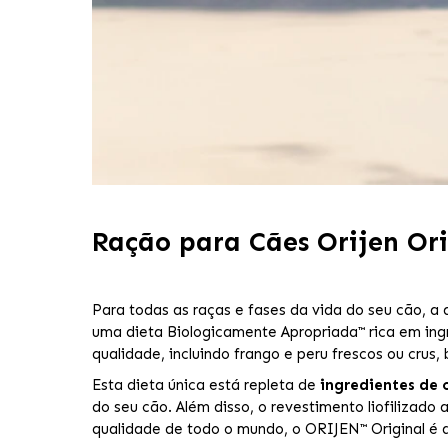
Ração para Cães Orijen Ori
Para todas as raças e fases da vida do seu cão, a
uma dieta Biologicamente Apropriada™ rica em ing
qualidade, incluindo frango e peru frescos ou crus
Esta dieta única está repleta de
ingredientes de 
do seu cão. Além disso, o revestimento liofilizado
qualidade de todo o mundo, o ORIJEN™ Original é