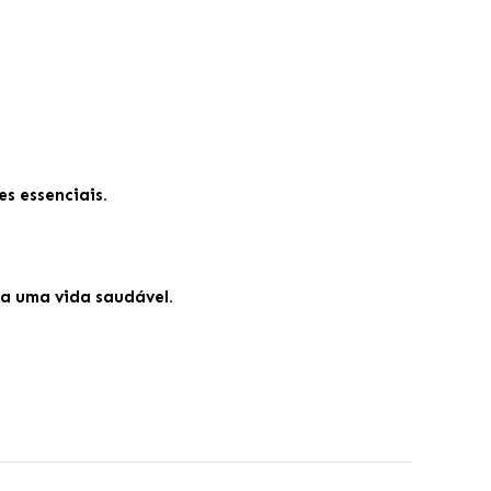
es essenciais.
ra uma vida saudável.