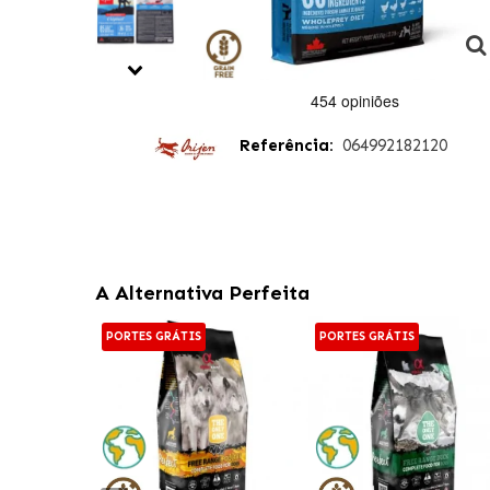
Referência:
064992182120
A Alternativa Perfeita
PORTES GRÁTIS
PORTES GRÁTIS