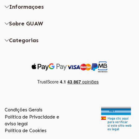
Informaçoes
Sobre GUAW
Categorias
Condições Gerais
Política de Privacidade e
aviso legal
Política de Cookies