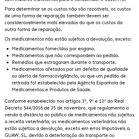
Para determinar se os custos não são razoáveis, os custos
de uma forma de reparação também devem ser
consideravelmente mais elevados do que os custos da
outra forma de reparação.
Os medicamentos não estão sujeitos a devolução, exceto:
Medicamentos fornecidos por engano.
Medicamentos que não correspondem ao pedido.
Remédios que estragaram durante o transporte.
Medicamentos afetados por um defeito de qualidade
ou alerta de farmacovigilância, ou que um pedido de
retirada foi estabelecido pela Agência Espanhola de
Medicamentos e Produtos de Saúde.
Conforme estabelecido nos artigos 3º, 9º e 13º do Real
Decreto 544/2016 de 25 de novembro, que regulamenta a
venda à distância ao público de medicamentos não sujeitos
a receita veterinária, os medicamentos veterinários não
estão sujeitos a devolução, exceto em erros imputáveis a
GUAW, SL, devido à deterioração do transporte ou