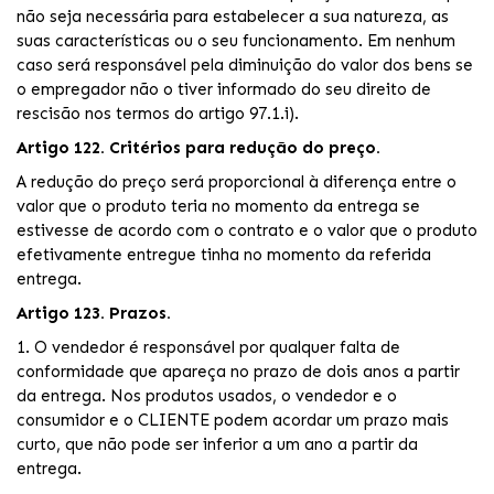
não seja necessária para estabelecer a sua natureza, as
suas características ou o seu funcionamento. Em nenhum
caso será responsável pela diminuição do valor dos bens se
o empregador não o tiver informado do seu direito de
rescisão nos termos do artigo 97.1.i).
Artigo 122. Critérios para redução do preço.
A redução do preço será proporcional à diferença entre o
valor que o produto teria no momento da entrega se
estivesse de acordo com o contrato e o valor que o produto
efetivamente entregue tinha no momento da referida
entrega.
Artigo 123. Prazos.
1. O vendedor é responsável por qualquer falta de
conformidade que apareça no prazo de dois anos a partir
da entrega. Nos produtos usados, o vendedor e o
consumidor e o CLIENTE podem acordar um prazo mais
curto, que não pode ser inferior a um ano a partir da
entrega.