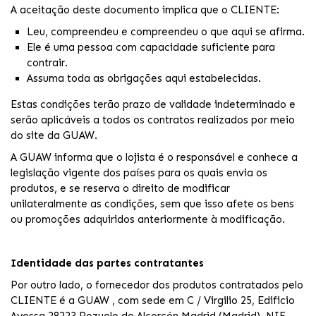
A aceitação deste documento implica que o CLIENTE:
Leu, compreendeu e compreendeu o que aqui se afirma.
Ele é uma pessoa com capacidade suficiente para
contrair.
Assuma toda as obrigações aqui estabelecidas.
Estas condições terão prazo de validade indeterminado e
serão aplicáveis a todos os contratos realizados por meio
do site da GUAW.
A GUAW informa que o lojista é o responsável e conhece a
legislação vigente dos países para os quais envia os
produtos, e se reserva o direito de modificar
unilateralmente as condições, sem que isso afete os bens
ou promoções adquiridos anteriormente à modificação.
Identidade das partes contratantes
Por outro lado, o fornecedor dos produtos contratados pelo
CLIENTE é a GUAW , com sede em C / Virgilio 25, Edificio