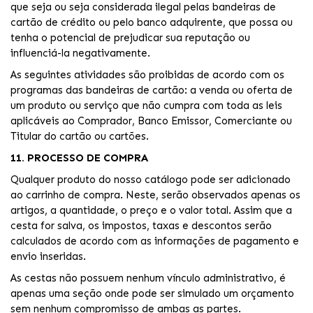
que seja ou seja considerada ilegal pelas bandeiras de
cartão de crédito ou pelo banco adquirente, que possa ou
tenha o potencial de prejudicar sua reputação ou
influenciá-la negativamente.
As seguintes atividades são proibidas de acordo com os
programas das bandeiras de cartão: a venda ou oferta de
um produto ou serviço que não cumpra com toda as leis
aplicáveis ao Comprador, Banco Emissor, Comerciante ou
Titular do cartão ou cartões.
11. PROCESSO DE COMPRA
Qualquer produto do nosso catálogo pode ser adicionado
ao carrinho de compra. Neste, serão observados apenas os
artigos, a quantidade, o preço e o valor total. Assim que a
cesta for salva, os impostos, taxas e descontos serão
calculados de acordo com as informações de pagamento e
envio inseridas.
As cestas não possuem nenhum vínculo administrativo, é
apenas uma seção onde pode ser simulado um orçamento
sem nenhum compromisso de ambas as partes.