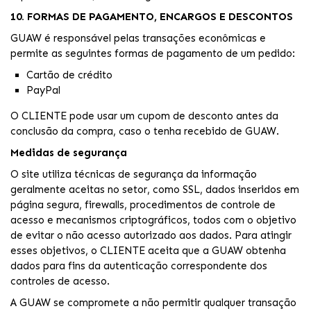
10. FORMAS DE PAGAMENTO, ENCARGOS E DESCONTOS
GUAW é responsável pelas transações econômicas e
permite as seguintes formas de pagamento de um pedido:
Cartão de crédito
PayPal
O CLIENTE pode usar um cupom de desconto antes da
conclusão da compra, caso o tenha recebido de GUAW.
Medidas de segurança
O site utiliza técnicas de segurança da informação
geralmente aceitas no setor, como SSL, dados inseridos em
página segura, firewalls, procedimentos de controle de
acesso e mecanismos criptográficos, todos com o objetivo
de evitar o não acesso autorizado aos dados. Para atingir
esses objetivos, o CLIENTE aceita que a GUAW obtenha
dados para fins da autenticação correspondente dos
controles de acesso.
A GUAW se compromete a não permitir qualquer transação