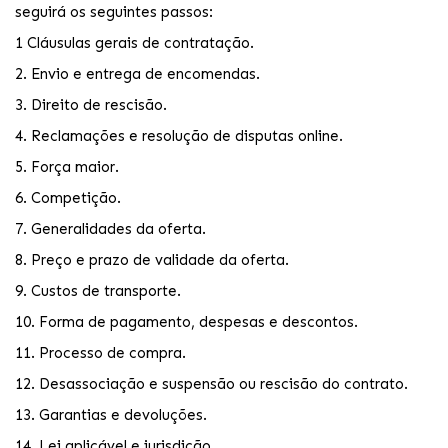
seguirá os seguintes passos:
1 Cláusulas gerais de contratação.
2. Envio e entrega de encomendas.
3. Direito de rescisão.
4. Reclamações e resolução de disputas online.
5. Força maior.
6. Competição.
7. Generalidades da oferta.
8. Preço e prazo de validade da oferta.
9. Custos de transporte.
10. Forma de pagamento, despesas e descontos.
11. Processo de compra.
12. Desassociação e suspensão ou rescisão do contrato.
13. Garantias e devoluções.
14. Lei aplicável e jurisdição.