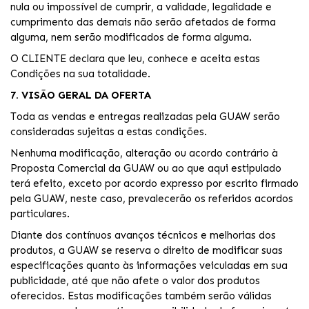
nula ou impossível de cumprir, a validade, legalidade e
cumprimento das demais não serão afetados de forma
alguma, nem serão modificados de forma alguma.
O CLIENTE declara que leu, conhece e aceita estas
Condições na sua totalidade.
7. VISÃO GERAL DA OFERTA
Toda as vendas e entregas realizadas pela GUAW serão
consideradas sujeitas a estas condições.
Nenhuma modificação, alteração ou acordo contrário à
Proposta Comercial da GUAW ou ao que aqui estipulado
terá efeito, exceto por acordo expresso por escrito firmado
pela GUAW, neste caso, prevalecerão os referidos acordos
particulares.
Diante dos contínuos avanços técnicos e melhorias dos
produtos, a GUAW se reserva o direito de modificar suas
especificações quanto às informações veiculadas em sua
publicidade, até que não afete o valor dos produtos
oferecidos. Estas modificações também serão válidas