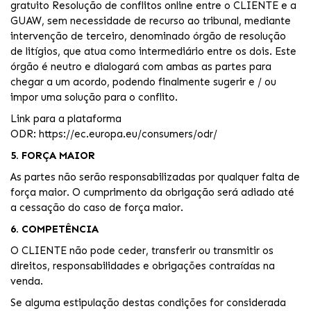
gratuito Resolução de conflitos online entre o CLIENTE e a
GUAW, sem necessidade de recurso ao tribunal, mediante
intervenção de terceiro, denominado órgão de resolução
de litígios, que atua como intermediário entre os dois. Este
órgão é neutro e dialogará com ambas as partes para
chegar a um acordo, podendo finalmente sugerir e / ou
impor uma solução para o conflito.
Link para a plataforma
ODR:
https://ec.europa.eu/consumers/odr/
5. FORÇA MAIOR
As partes não serão responsabilizadas por qualquer falta de
força maior. O cumprimento da obrigação será adiado até
a cessação do caso de força maior.
6. COMPETÊNCIA
O CLIENTE não pode ceder, transferir ou transmitir os
direitos, responsabilidades e obrigações contraídas na
venda.
Se alguma estipulação destas condições for considerada