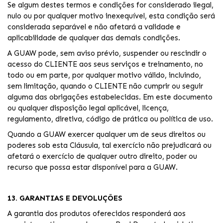
Se algum destes termos e condições for considerado ilegal,
nulo ou por qualquer motivo inexequível, esta condição será
considerada separável e não afetará a validade e
aplicabilidade de qualquer das demais condições.
A GUAW pode, sem aviso prévio, suspender ou rescindir o
acesso do CLIENTE aos seus serviços e treinamento, no
todo ou em parte, por qualquer motivo válido, incluindo,
sem limitação, quando o CLIENTE não cumprir ou seguir
alguma das obrigações estabelecidas. Em este documento
ou qualquer disposição legal aplicável, licença,
regulamento, diretiva, código de prática ou política de uso.
Quando a GUAW exercer qualquer um de seus direitos ou
poderes sob esta Cláusula, tal exercício não prejudicará ou
afetará o exercício de qualquer outro direito, poder ou
recurso que possa estar disponível para a GUAW.
13. GARANTIAS E DEVOLUÇÕES
A garantia dos produtos oferecidos responderá aos