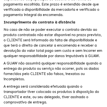
pagamento escolhida. Este prazo é entendido desde que
verificada a disponibilidade da mercadoria e verificado o
pagamento integral da encomenda.
Incumprimento do contrato à distância
No caso de não se poder executar o contrato devido ao
produto contratado não estar disponível no prazo previsto,
o CLIENTE será informado da falta de disponibilidade e
que terá o direito de cancelar a encomenda e receber a
devolução do valor total pago sem custo e sem incorrer em
qualquer responsabilidade por danos imputáveis à GUAW.
A GUAW não assumirá qualquer responsabilidade quando a
entrega do produto ou serviço não ocorrer, pois os dados
fornecidos pelo CLIENTE são falsos, inexatos ou
incompletos.
A entrega será considerada efetuada quando o
transportador tiver colocado os produtos à disposição do
CLIENTE e este, ou seu delegado, tiver assinado o
comprovativo de entrega.