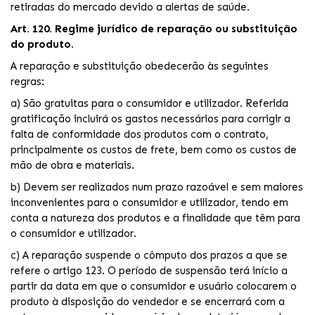
retiradas do mercado devido a alertas de saúde.
Art. 120. Regime jurídico de reparação ou substituição
do produto.
A reparação e substituição obedecerão às seguintes
regras:
a) São gratuitas para o consumidor e utilizador. Referida
gratificação incluirá os gastos necessários para corrigir a
falta de conformidade dos produtos com o contrato,
principalmente os custos de frete, bem como os custos de
mão de obra e materiais.
b) Devem ser realizados num prazo razoável e sem maiores
inconvenientes para o consumidor e utilizador, tendo em
conta a natureza dos produtos e a finalidade que têm para
o consumidor e utilizador.
c) A reparação suspende o cômputo dos prazos a que se
refere o artigo 123. O período de suspensão terá início a
partir da data em que o consumidor e usuário colocarem o
produto à disposição do vendedor e se encerrará com a