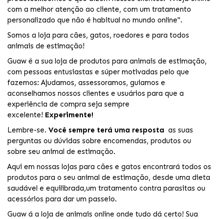
com a melhor atenção ao cliente, com um tratamento
personalizado que não é habitual no mundo online".
Somos a loja para cães, gatos, roedores e para todos
animais de estimação!
Guaw é a sua loja de produtos para animais de estimação,
com pessoas entusiastas e súper motivadas pelo que
fazemos: Ajudamos, assessoramos, guiamos e
aconselhamos nossos clientes e usuários para que a
experiência de compra seja sempre
excelente!
Experimente!
Lembre-se.
Você sempre terá uma resposta
as suas
perguntas ou dúvidas sobre encomendas, produtos ou
sobre seu animal de estimação.
Aqui em nossas
lojas para cães
e
gato
s encontrará todos os
produtos para o seu animal de estimação, desde uma dieta
saudável e equilibrada,um tratamento contra parasitas ou
acessórios para dar um passeio.
Guaw á a loja de animais online onde tudo dá certo! Sua