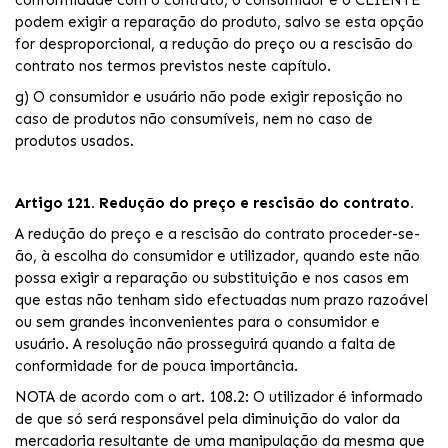
conformidade com o contrato, o consumidor e o CLIENTE
podem exigir a reparação do produto, salvo se esta opção
for desproporcional, a redução do preço ou a rescisão do
contrato nos termos previstos neste capítulo.
g) O consumidor e usuário não pode exigir reposição no
caso de produtos não consumíveis, nem no caso de
produtos usados.
Artigo 121. Redução do preço e rescisão do contrato.
A redução do preço e a rescisão do contrato proceder-se-
ão, à escolha do consumidor e utilizador, quando este não
possa exigir a reparação ou substituição e nos casos em
que estas não tenham sido efectuadas num prazo razoável
ou sem grandes inconvenientes para o consumidor e
usuário. A resolução não prosseguirá quando a falta de
conformidade for de pouca importância.
NOTA de acordo com o art. 108.2: O utilizador é informado
de que só será responsável pela diminuição do valor da
mercadoria resultante de uma manipulação da mesma que