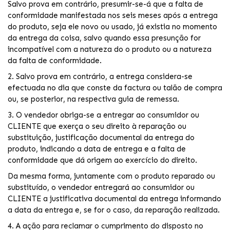
Salvo prova em contrário, presumir-se-á que a falta de
conformidade manifestada nos seis meses após a entrega
do produto, seja ele novo ou usado, já existia no momento
da entrega da coisa, salvo quando essa presunção for
incompatível com a natureza do o produto ou a natureza
da falta de conformidade.
2. Salvo prova em contrário, a entrega considera-se
efectuada no dia que conste da factura ou talão de compra
ou, se posterior, na respectiva guia de remessa.
3. O vendedor obriga-se a entregar ao consumidor ou
CLIENTE que exerça o seu direito à reparação ou
substituição, justificação documental da entrega do
produto, indicando a data de entrega e a falta de
conformidade que dá origem ao exercício do direito.
Da mesma forma, juntamente com o produto reparado ou
substituído, o vendedor entregará ao consumidor ou
CLIENTE a justificativa documental da entrega informando
a data da entrega e, se for o caso, da reparação realizada.
4. A ação para reclamar o cumprimento do disposto no