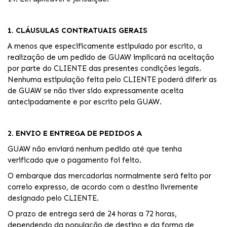
1. CLÁUSULAS CONTRATUAIS GERAIS
A menos que especificamente estipulado por escrito, a
realização de um pedido de GUAW implicará na aceitação
por parte do CLIENTE das presentes condições legais.
Nenhuma estipulação feita pelo CLIENTE poderá diferir as
de GUAW se não tiver sido expressamente aceita
antecipadamente e por escrito pela GUAW.
2. ENVIO E ENTREGA DE PEDIDOS A
GUAW não enviará nenhum pedido até que tenha
verificado que o pagamento foi feito.
O embarque das mercadorias normalmente será feito por
correio expresso, de acordo com o destino livremente
designado pelo CLIENTE.
O prazo de entrega será de 24 horas a 72 horas,
dependendo da população de destino e da forma de