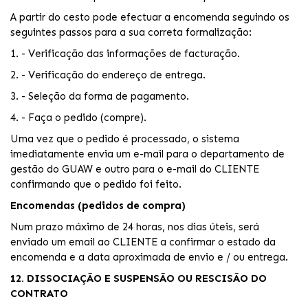
A partir do cesto pode efectuar a encomenda seguindo os
seguintes passos para a sua correta formalização:
1. - Verificação das informações de facturação.
2. - Verificação do endereço de entrega.
3. - Seleção da forma de pagamento.
4. - Faça o pedido (compre).
Uma vez que o pedido é processado, o sistema
imediatamente envia um e-mail para o departamento de
gestão do GUAW e outro para o e-mail do CLIENTE
confirmando que o pedido foi feito.
Encomendas (pedidos de compra)
Num prazo máximo de 24 horas, nos dias úteis, será
enviado um email ao CLIENTE a confirmar o estado da
encomenda e a data aproximada de envio e / ou entrega.
12. DISSOCIAÇÃO E SUSPENSÃO OU RESCISÃO DO
CONTRATO