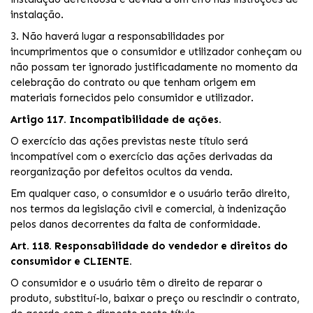
instalação.
3. Não haverá lugar a responsabilidades por
incumprimentos que o consumidor e utilizador conheçam ou
não possam ter ignorado justificadamente no momento da
celebração do contrato ou que tenham origem em
materiais fornecidos pelo consumidor e utilizador.
Artigo 117. Incompatibilidade de ações.
O exercício das ações previstas neste título será
incompatível com o exercício das ações derivadas da
reorganização por defeitos ocultos da venda.
Em qualquer caso, o consumidor e o usuário terão direito,
nos termos da legislação civil e comercial, à indenização
pelos danos decorrentes da falta de conformidade.
Art. 118. Responsabilidade do vendedor e direitos do
consumidor e CLIENTE.
O consumidor e o usuário têm o direito de reparar o
produto, substituí-lo, baixar o preço ou rescindir o contrato,