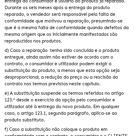
entrega ao consumidor e usuário do produto já reparado.
Durante os seis meses após a entrega do produto
reparado, o vendedor será responsável pela falta de
conformidade que motivou a reparação, presumindo-se
que é a mesma falta de conformidade quando defeitos da
mesma origem que os inicialmente manifestados são
reproduzidos nos produtos.
d) Caso a reparação tenha sido concluída e o produto
entregue, ainda assim não estiver de acordo com o
contrato, o consumidor e utilizador podem exigir a
substituição do produto, a menos que esta opção seja
desproporcional, a redução do preço ou a rescisão do
contrato nos termos previstos neste capítulo.
e) A substituição suspende os termos referidos no artigo
123.º desde o exercício da opção pelo consumidor e
utilizador até à entrega do novo produto. Em qualquer
caso, o artigo 123.1, segundo parágrafo, aplica-se ao
produto substituto.
f) Caso a substituição não coloque o produto em