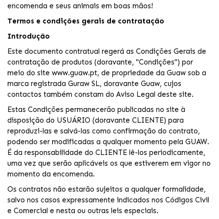
encomenda e seus animais em boas mãos!
Termos e condições gerais de contratação
Introdução
Este documento contratual regerá as Condições Gerais de
contratação de produtos (doravante, "Condições") por
meio do site www.guaw.pt, de propriedade da Guaw sob a
marca registrada Guraw SL, doravante Guaw, cujos
contactos também constam do Aviso Legal deste site.
Estas Condições permanecerão publicadas no site à
disposição do USUÁRIO (doravante CLIENTE) para
reproduzi-las e salvá-las como confirmação do contrato,
podendo ser modificadas a qualquer momento pela GUAW.
É da responsabilidade do CLIENTE lê-los periodicamente,
uma vez que serão aplicáveis os que estiverem em vigor no
momento da encomenda.
Os contratos não estarão sujeitos a qualquer formalidade,
salvo nos casos expressamente indicados nos Códigos Civil
e Comercial e nesta ou outras leis especiais.