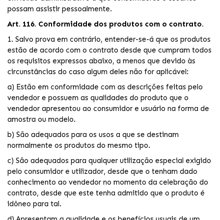
possam assistir pessoalmente.
Art. 116. Conformidade dos produtos com o contrato.
1. Salvo prova em contrário, entender-se-á que os produtos
estão de acordo com o contrato desde que cumpram todos
os requisitos expressos abaixo, a menos que devido às
circunstâncias do caso algum deles não for aplicável:
a) Estão em conformidade com as descrições feitas pelo
vendedor e possuem as qualidades do produto que o
vendedor apresentou ao consumidor e usuário na forma de
amostra ou modelo.
b) São adequados para os usos a que se destinam
normalmente os produtos do mesmo tipo.
c) São adequados para qualquer utilização especial exigido
pelo consumidor e utilizador, desde que o tenham dado
conhecimento ao vendedor no momento da celebração do
contrato, desde que este tenha admitido que o produto é
idôneo para tal.
d) Apresentam a qualidade e os benefícios usuais de um