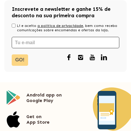
Inscrevete a newsletter e ganhe 15% de
desconto na sua primeira compra
Li e aceito
a política de privacidade
, bem como recebo
comunicações sobre encomendas e ofertas da loja.
GO!
Android app on
Google Play
Get on
App Store