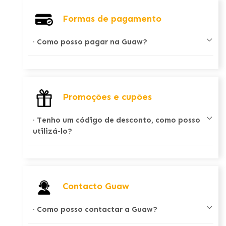
Formas de pagamento
·
Como posso pagar na Guaw?
Promoções e cupões
·
Tenho um código de desconto, como posso
utilizá-lo?
Contacto Guaw
·
Como posso contactar a Guaw?