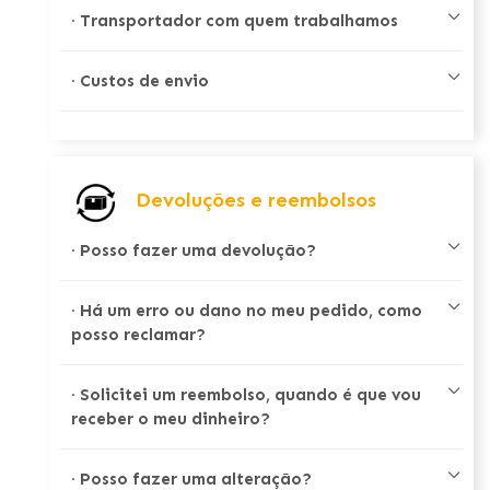
·
Transportador com quem trabalhamos
·
Custos de envio
Devoluções e reembolsos
·
Posso fazer uma devolução?
·
Há um erro ou dano no meu pedido, como
posso reclamar?
·
Solicitei um reembolso, quando é que vou
receber o meu dinheiro?
·
Posso fazer uma alteração?