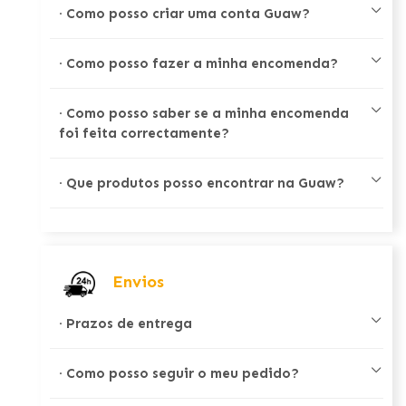
·
Como posso criar uma conta Guaw?
·
Como posso fazer a minha encomenda?
·
Como posso saber se a minha encomenda
foi feita correctamente?
·
Que produtos posso encontrar na Guaw?
Envios
·
Prazos de entrega
·
Como posso seguir o meu pedido?