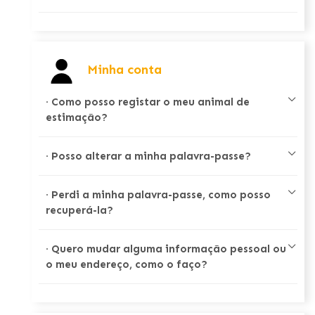
Minha conta
·
Como posso registar o meu animal de
estimação?
·
Posso alterar a minha palavra-passe?
·
Perdi a minha palavra-passe, como posso
recuperá-la?
·
Quero mudar alguma informação pessoal ou
o meu endereço, como o faço?