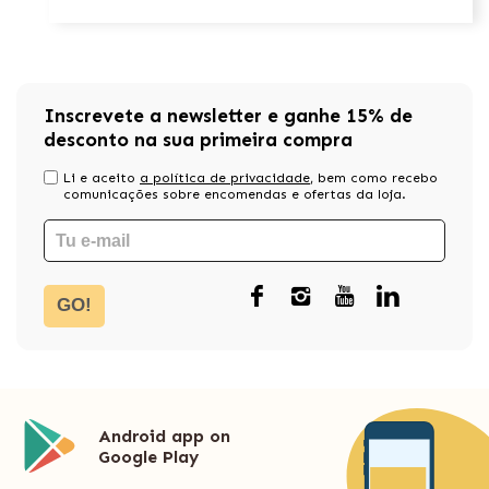
Inscrevete a newsletter e ganhe 15% de
desconto na sua primeira compra
Li e aceito
a política de privacidade
, bem como recebo
comunicações sobre encomendas e ofertas da loja.
GO!
Android app on
Google Play