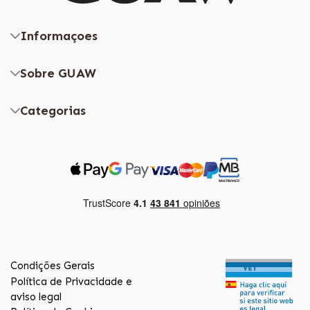
Informaçoes
Sobre GUAW
Categorias
Condições Gerais
Política de Privacidade e
aviso legal