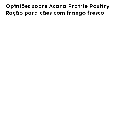
Opiniões sobre
Acana Prairie Poultry
Ração para cães com frango fresco