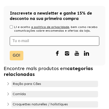
Inscrevete a newsletter e ganhe 15% de
desconto na sua primeira compra
Li e aceito
a política de privacidade
, bem como recebo
comunicações sobre encomendas e ofertas da loja.
GO!
Encontre mais produtos em
categorias
relacionadas
Ração para Cães
Comida
Croquettes naturelles / holistiques