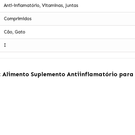
Anti-inflamatório, Vitaminas, Juntas
Comprimidos
Cão, Gato
I
 Alimento Suplemento Antiinflamatório para