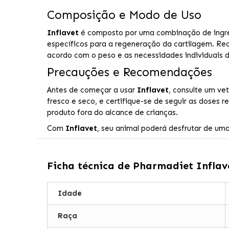
Composição e Modo de Uso
Inflavet
é composto por uma combinação de ingredie
específicos para a regeneração da cartilagem. Re
acordo com o peso e as necessidades individuais d
Precauções e Recomendações
Antes de começar a usar
Inflavet
, consulte um ve
fresco e seco, e certifique-se de seguir as dose
produto fora do alcance de crianças.
Com
Inflavet
, seu animal poderá desfrutar de uma
Ficha técnica de
Pharmadiet Inflav
Idade
Raça