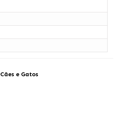
 Cães e Gatos