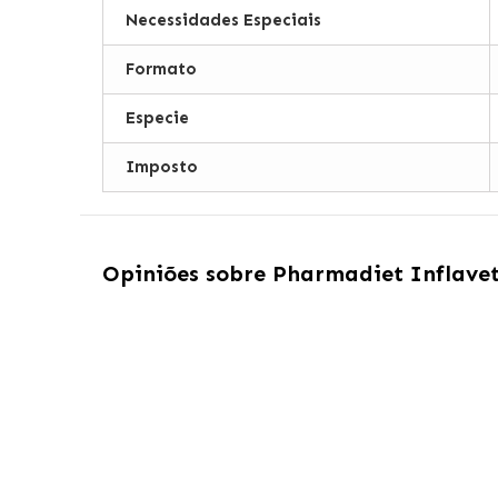
Necessidades Especiais
Formato
Especie
Imposto
Opiniões sobre
Pharmadiet Inflavet