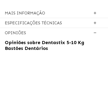
MAIS INFORMAÇÃO
ESPECIFICAÇÕES TÉCNICAS
OPINIÕES
Opiniões sobre
Dentastix 5-10 Kg
Bastões Dentários