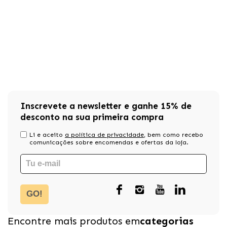
Inscrevete a newsletter e ganhe 15% de
desconto na sua primeira compra
Li e aceito
a política de privacidade
, bem como recebo
comunicações sobre encomendas e ofertas da loja.
GO!
Encontre mais produtos em
categorias