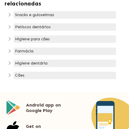
relacionadas
Snacks e guloseimas
Petiscos dentários
Higiene para cães
Farmácia
Higiene dentária
Cães
Android app on
Google Play
Get on