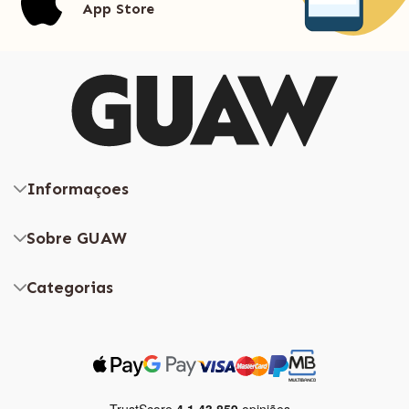
App Store
Informaçoes
Sobre GUAW
Categorias