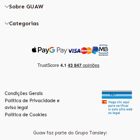
Sobre GUAW
Categorias
Condições Gerais
Política de Privacidade e
aviso legal
Política de Cookies
Guaw faz parte do Grupo Tansley: