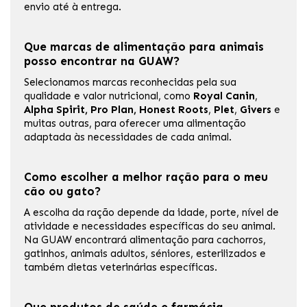
envio até à entrega.
Que marcas de alimentação para animais
posso encontrar na GUAW?
Selecionamos marcas reconhecidas pela sua
qualidade e valor nutricional, como
Royal Canin
,
Alpha Spirit, Pro Plan, Honest Roots
,
Plet
,
Givers
e
muitas outras, para oferecer uma alimentação
adaptada às necessidades de cada animal.
Como escolher a melhor ração para o meu
cão ou gato?
A escolha da ração depende da idade, porte, nível de
atividade e necessidades específicas do seu animal.
Na GUAW encontrará alimentação para cachorros,
gatinhos, animais adultos, séniores, esterilizados e
também dietas veterinárias específicas.