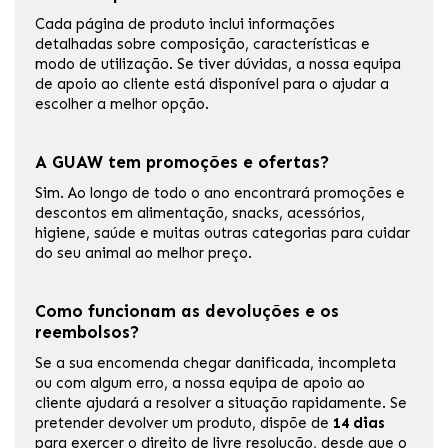
Cada página de produto inclui informações
detalhadas sobre composição, características e
modo de utilização. Se tiver dúvidas, a nossa equipa
de apoio ao cliente está disponível para o ajudar a
escolher a melhor opção.
A GUAW tem promoções e ofertas?
Sim. Ao longo de todo o ano encontrará promoções e
descontos em alimentação, snacks, acessórios,
higiene, saúde e muitas outras categorias para cuidar
do seu animal ao melhor preço.
Como funcionam as devoluções e os
reembolsos?
Se a sua encomenda chegar danificada, incompleta
ou com algum erro, a nossa equipa de apoio ao
cliente ajudará a resolver a situação rapidamente. Se
pretender devolver um produto, dispõe de
14 dias
para exercer o direito de livre resolução, desde que o