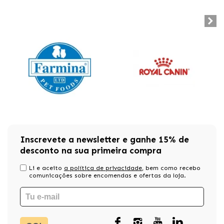
Inscrevete a newsletter e ganhe 15% de
desconto na sua primeira compra
Li e aceito
a política de privacidade
, bem como recebo
comunicações sobre encomendas e ofertas da loja.