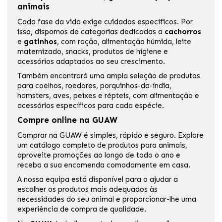
animais
Cada fase da vida exige cuidados específicos. Por
isso, dispomos de categorias dedicadas a
cachorros
e
gatinhos
, com ração, alimentação húmida, leite
maternizado, snacks, produtos de higiene e
acessórios adaptados ao seu crescimento.
Também encontrará uma ampla seleção de produtos
para coelhos, roedores, porquinhos-da-índia,
hamsters, aves, peixes e répteis, com alimentação e
acessórios específicos para cada espécie.
Compre online na GUAW
Comprar na GUAW é simples, rápido e seguro. Explore
um catálogo completo de produtos para animais,
aproveite promoções ao longo de todo o ano e
receba a sua encomenda comodamente em casa.
A nossa equipa está disponível para o ajudar a
escolher os produtos mais adequados às
necessidades do seu animal e proporcionar-lhe uma
experiência de compra de qualidade.