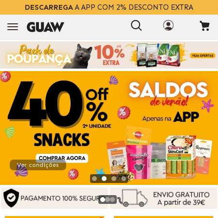
DESCARREGA
A APP COM 2% DESCONTO EXTRA
Ver condições