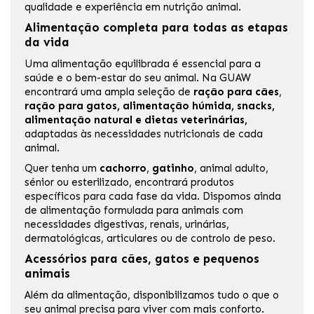
qualidade e experiência em nutrição animal.
Alimentação completa para todas as etapas
da vida
Uma alimentação equilibrada é essencial para a
saúde e o bem-estar do seu animal. Na GUAW
encontrará uma ampla seleção de
ração para cães
,
ração para gatos, alimentação húmida, snacks,
alimentação natural e
dietas veterinárias
,
adaptadas às necessidades nutricionais de cada
animal.
Quer tenha um
cachorro
,
gatinho
, animal adulto,
sénior ou esterilizado, encontrará produtos
específicos para cada fase da vida. Dispomos ainda
de alimentação formulada para animais com
necessidades digestivas, renais, urinárias,
dermatológicas, articulares ou de controlo de peso.
Acessórios para cães, gatos e pequenos
animais
Além da alimentação, disponibilizamos tudo o que o
seu animal precisa para viver com mais conforto.