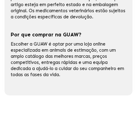
artigo esteja em perfeito estado e na embalagem
original. Os medicamentos veterinários estão sujeitos
a condições específicas de devolução.
Por que comprar na GUAW?
Escolher a GUAW é optar por uma loja online
especializada em animais de estimação, com um
amplo catálogo das melhores marcas, preços
competitivos, entregas rápidas e uma equipa
dedicada a ajudá-lo a cuidar do seu companheiro em
todas as fases da vida.