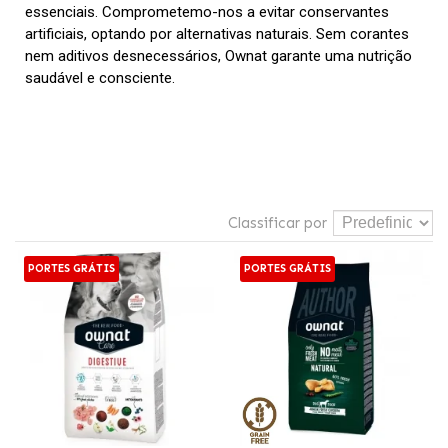
essenciais. Comprometemo-nos a evitar conservantes
artificiais, optando por alternativas naturais. Sem corantes
nem aditivos desnecessários, Ownat garante uma nutrição
saudável e consciente.
Classificar por
PORTES GRÁTIS
PORTES GRÁTIS