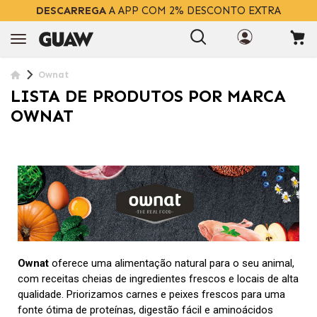
DESCARREGA
A APP COM 2% DESCONTO EXTRA
Ownat
LISTA DE PRODUTOS POR MARCA
OWNAT
Ownat
oferece uma alimentação natural para o seu animal,
com receitas cheias de ingredientes frescos e locais de alta
qualidade. Priorizamos carnes e peixes frescos para uma
fonte ótima de proteínas, digestão fácil e aminoácidos