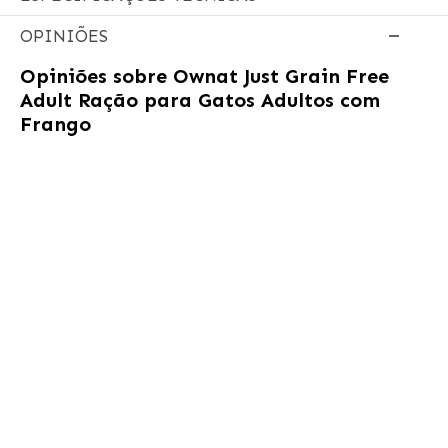
OPINIÕES
Opiniões sobre
Ownat Just Grain Free
Adult Ração para Gatos Adultos com
Frango