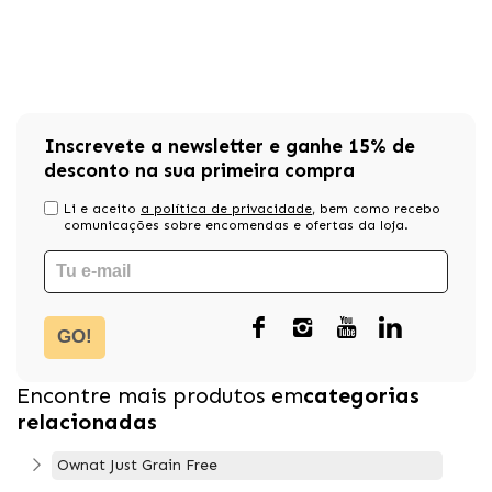
Inscrevete a newsletter e ganhe 15% de
desconto na sua primeira compra
Li e aceito
a política de privacidade
, bem como recebo
comunicações sobre encomendas e ofertas da loja.
GO!
Encontre mais produtos em
categorias
relacionadas
Ownat Just Grain Free