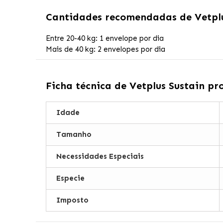
Cantidades recomendadas de
Vetpl
Entre 20-40 kg: 1 envelope por dia
Mais de 40 kg: 2 envelopes por dia
Ficha técnica de
Vetplus Sustain pr
Idade
Tamanho
Necessidades Especiais
Especie
Imposto