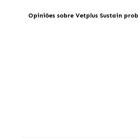
Opiniões sobre
Vetplus Sustain pro