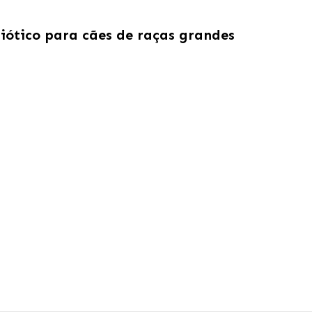
biótico para cães de raças grandes