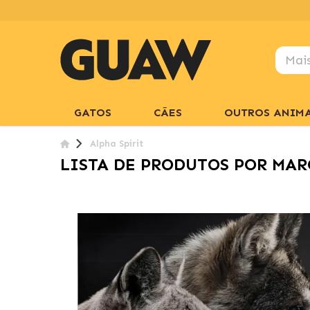
GATOS
CÃES
OUTROS ANIMA
Alpha Spirit
LISTA DE PRODUTOS POR MAR