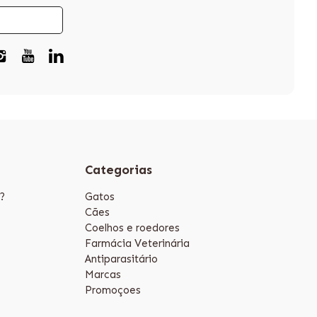
Categorias
?
Gatos
Cães
Coelhos e roedores
Farmácia Veterinária
Antiparasitário
Marcas
Promoçoes