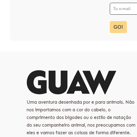
GO!
Uma aventura desenhada por e para animais. Não
nos importamos com a cor do cabelo, o
comprimento dos bigodes ou o estilo de natação
do seu companheiro animal, nos preocupamos com
eles e vamos fazer as coisas de forma diferente.