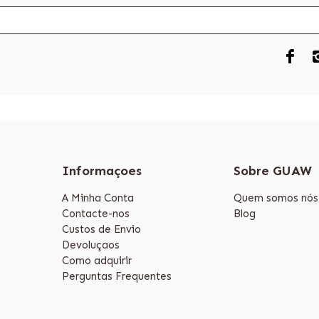
Informaçoes
Sobre GUAW
A Minha Conta
Quem somos nós
Contacte-nos
Blog
Custos de Envio
Devoluçaos
Como adquirir
Perguntas Frequentes