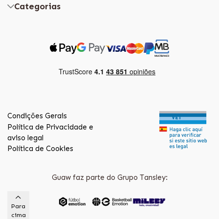
Categorias
Condições Gerais
Política de Privacidade e
aviso legal
Política de Cookies
Guaw faz parte do Grupo Tansley:
Para
cima