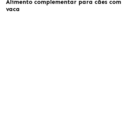
Alimento complementar para cães com
vaca