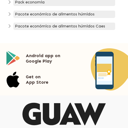
Pack economia
Pacote económico de alimentos húmidos
Pacote económico de alimentos húmidos Caes
Android app on
Google Play
Get on
App Store