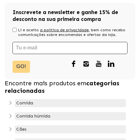
Inscrevete a newsletter e ganhe 15% de
desconto na sua primeira compra
Li e aceito
a política de privacidade
, bem como recebo
comunicações sobre encomendas e ofertas da loja.
GO!
Encontre mais produtos em
categorias
relacionadas
Comida
Comida húmida
Cães