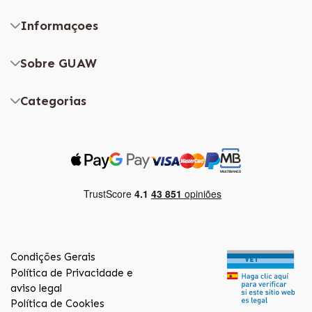
Informaçoes
Sobre GUAW
Categorias
Condições Gerais
Política de Privacidade e
aviso legal
Política de Cookies