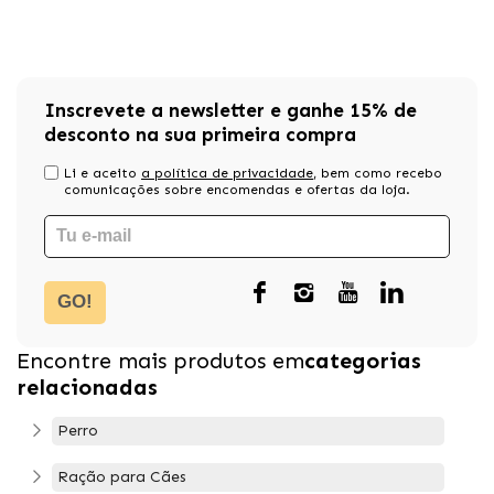
Inscrevete a newsletter e ganhe 15% de
desconto na sua primeira compra
Li e aceito
a política de privacidade
, bem como recebo
comunicações sobre encomendas e ofertas da loja.
GO!
Encontre mais produtos em
categorias
relacionadas
Perro
Ração para Cães