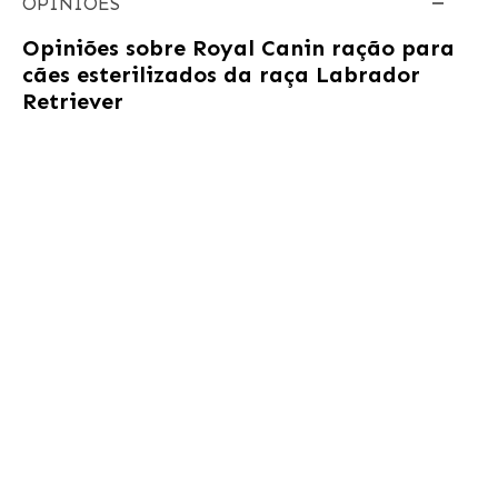
OPINIÕES
Opiniões sobre
Royal Canin ração para
cães esterilizados da raça Labrador
Retriever