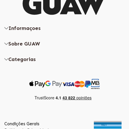
Informaçoes
Sobre GUAW
Categorias
Condições Gerais