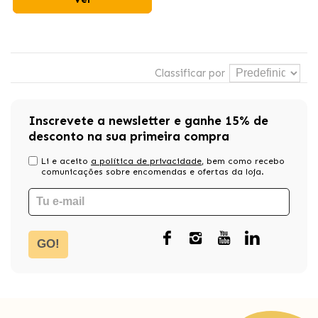
Classificar por
Inscrevete a newsletter e ganhe 15% de
desconto na sua primeira compra
Li e aceito
a política de privacidade
, bem como recebo
comunicações sobre encomendas e ofertas da loja.
GO!