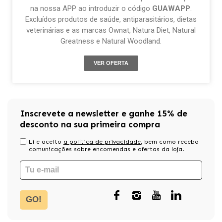
na nossa APP ao introduzir o código
GUAWAPP
.
Excluídos produtos de saúde, antiparasitários, dietas
veterinárias e as marcas Ownat, Natura Diet, Natural
Greatness e Natural Woodland.
VER OFERTA
Inscrevete a newsletter e ganhe 15% de
desconto na sua primeira compra
Li e aceito
a política de privacidade
, bem como recebo
comunicações sobre encomendas e ofertas da loja.
GO!