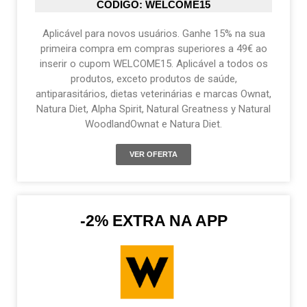
CÓDIGO: WELCOME15
Aplicável para novos usuários. Ganhe 15% na sua
primeira compra em compras superiores a 49€ ao
inserir o cupom WELCOME15. Aplicável a todos os
produtos, exceto produtos de saúde,
antiparasitários, dietas veterinárias e marcas Ownat,
Natura Diet, Alpha Spirit, Natural Greatness y Natural
WoodlandOwnat e Natura Diet.
VER OFERTA
-2% EXTRA NA APP