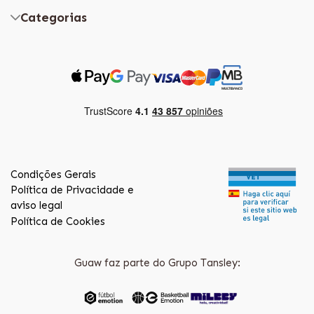
Categorias
Condições Gerais
Política de Privacidade e
aviso legal
Política de Cookies
Guaw faz parte do Grupo Tansley: