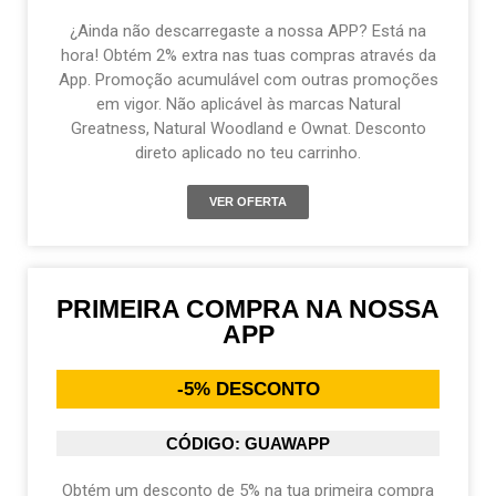
¿Ainda não descarregaste a nossa APP? Está na
hora! Obtém 2% extra nas tuas compras através da
App. Promoção acumulável com outras promoções
em vigor. Não aplicável às marcas Natural
Greatness, Natural Woodland e Ownat. Desconto
direto aplicado no teu carrinho.
VER OFERTA
PRIMEIRA COMPRA NA NOSSA
APP
-5% DESCONTO
CÓDIGO: GUAWAPP
Obtém um desconto de 5% na tua primeira compra