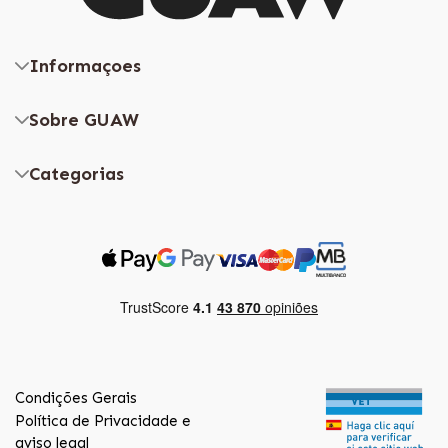
Informaçoes
Sobre GUAW
Categorias
Condições Gerais
Política de Privacidade e
aviso legal