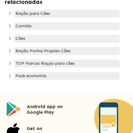
relacionadas
Ração para Cães
Comida
Cães
Ração Purina Proplan Cães
TOP Marcas Raçao para cães
Pack economia
Android app on
Google Play
Get on