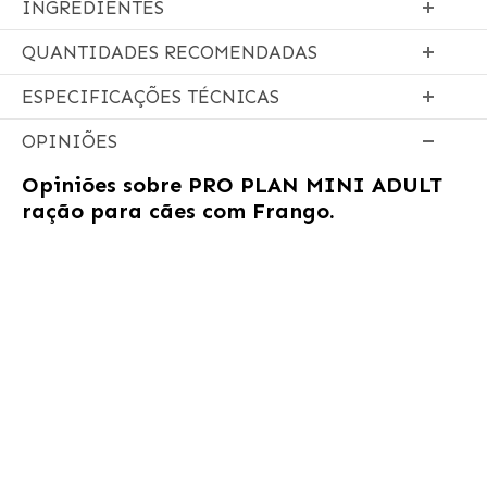
INGREDIENTES
QUANTIDADES RECOMENDADAS
ESPECIFICAÇÕES TÉCNICAS
OPINIÕES
Opiniões sobre
PRO PLAN MINI ADULT
ração para cães com Frango.