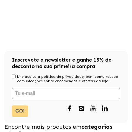
Inscrevete a newsletter e ganhe 15% de
desconto na sua primeira compra
Li e aceito
a política de privacidade
, bem como recebo
comunicações sobre encomendas e ofertas da loja.
GO!
Encontre mais produtos em
categorias