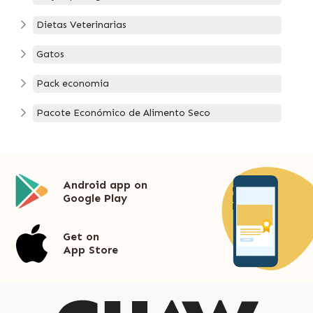
Dietas Veterinarias
Gatos
Pack economia
Pacote Económico de Alimento Seco
Android app on
Google Play
Get on
App Store