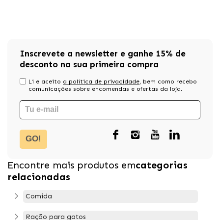
Inscrevete a newsletter e ganhe 15% de
desconto na sua primeira compra
Li e aceito
a política de privacidade
, bem como recebo
comunicações sobre encomendas e ofertas da loja.
GO!
Encontre mais produtos em
categorias
relacionadas
Comida
Ração para gatos