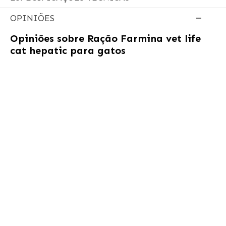
OPINIÕES
Opiniões sobre
Ração Farmina vet life
cat hepatic para gatos