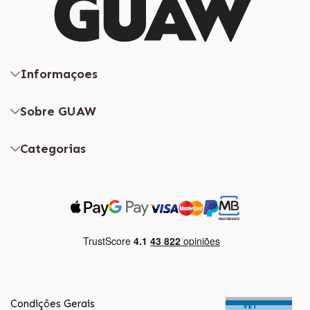
Informaçoes
Sobre GUAW
Categorias
Condições Gerais