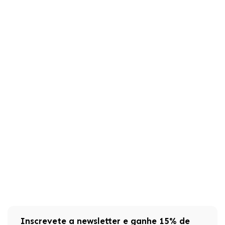
Inscrevete a newsletter e ganhe 15% de