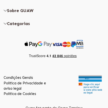
Sobre GUAW
Categorias
Condições Gerais
Política de Privacidade e
aviso legal
Política de Cookies
Guaw faz parte do Grupo Tansley: