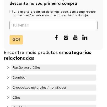
desconto na sua primeira compra
Li e aceito
a política de privacidade
, bem como recebo
comunicações sobre encomendas e ofertas da loja.
GO!
Encontre mais produtos em
categorias
relacionadas
Ração para Cães
Comida
Croquettes naturelles / holistiques
Cães