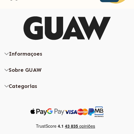
Informaçoes
Sobre GUAW
Categorias