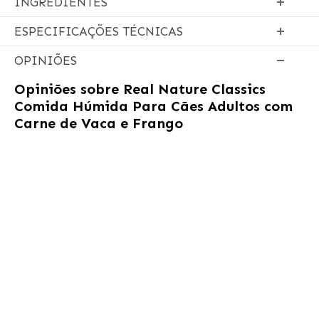
INGREDIENTES
ESPECIFICAÇÕES TÉCNICAS
OPINIÕES
Opiniões sobre
Real Nature Classics
Comida Húmida Para Cães Adultos com
Carne de Vaca e Frango