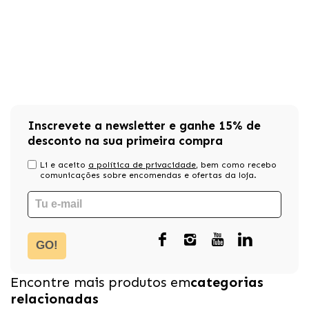
Inscrevete a newsletter e ganhe 15% de
desconto na sua primeira compra
Li e aceito
a política de privacidade
, bem como recebo
comunicações sobre encomendas e ofertas da loja.
GO!
Encontre mais produtos em
categorias
relacionadas