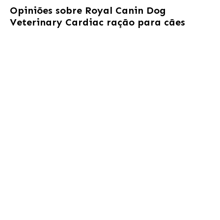
Opiniões sobre
Royal Canin Dog
Veterinary Cardiac ração para cães