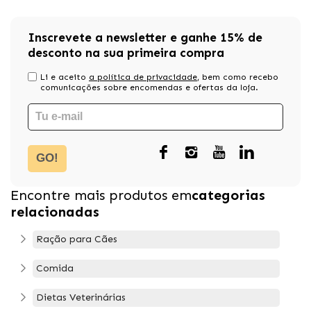
Inscrevete a newsletter e ganhe 15% de
desconto na sua primeira compra
Li e aceito
a política de privacidade
, bem como recebo
comunicações sobre encomendas e ofertas da loja.
GO!
Encontre mais produtos em
categorias
relacionadas
Ração para Cães
Comida
Dietas Veterinárias