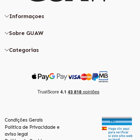
Informaçoes
Sobre GUAW
Categorias
Condições Gerais
Política de Privacidade e
aviso legal