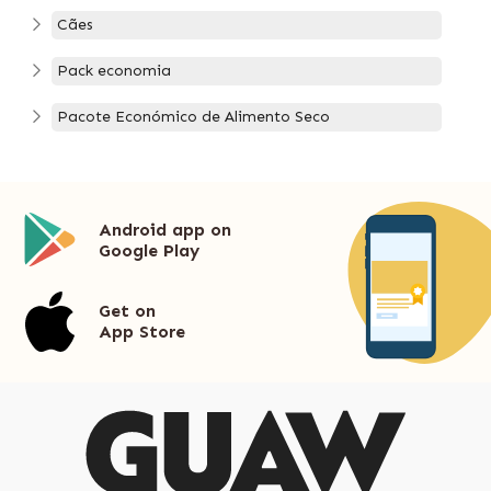
Cães
Pack economia
Pacote Económico de Alimento Seco
Android app on
Google Play
Get on
App Store