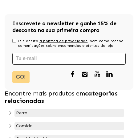
Inscrevete a newsletter e ganhe 15% de
desconto na sua primeira compra
Li e aceito
a política de privacidade
, bem como recebo
comunicações sobre encomendas e ofertas da loja.
GO!
Encontre mais produtos em
categorias
relacionadas
Perro
Comida