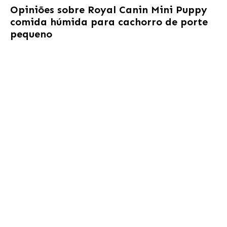
Opiniões sobre
Royal Canin Mini Puppy
comida húmida para cachorro de porte
pequeno