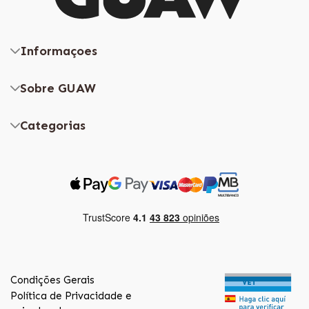
Informaçoes
Sobre GUAW
Categorias
Condições Gerais
Política de Privacidade e