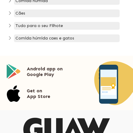
Comida húmida
Cães
Tudo para o seu Filhote
Comida húmida caes e gatos
Android app on
Google Play
Get on
App Store