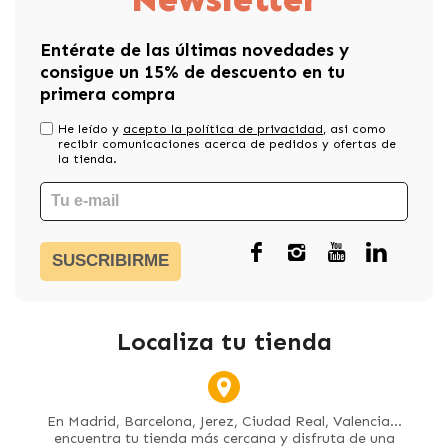
Entérate de las últimas novedades y
consigue un 15% de descuento en tu
primera compra
He leído y
acepto la política de privacidad
, asi como
recibir comunicaciones acerca de pedidos y ofertas de
la tienda.
SUSCRIBIRME
Localiza tu tienda
En Madrid, Barcelona, Jerez, Ciudad Real, Valencia...
encuentra tu tienda más cercana y disfruta de una