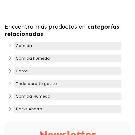
Encuentra más productos en
categorías
relacionadas
Comida
Comida húmeda
Gatos
Todo para tu gatito
Comida Húmeda
Packs Ahorro
Newsletter