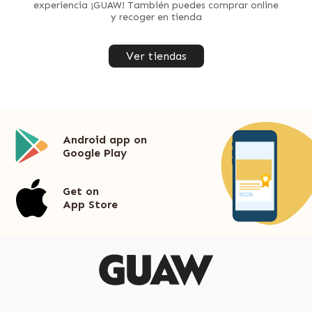
experiencia ¡GUAW! También puedes comprar online
y recoger en tienda
Ver tiendas
Android app on
Google Play
Get on
App Store