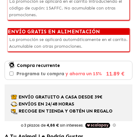
La promoción se aplicará en el carrito introduciendo el
código de cupón: 15AFFC. No acumulable con otras
promociones.
ENVÍO GRATIS EN ALIMENTACIÓN
La promoción se aplicará automáticamente en el carrito.
Acumulable con otras promociones.
Compra recurrente
11.89 €
Programa tu compra
y ahorra un 15%
ENVÍO GRATUITO A CASA DESDE 39€
ENVÍOS EN 24/48 HORAS
RECOGE EN TIENDA Y OBTÉN UN REGALO
A Tu Animal Le Podría Gustar...