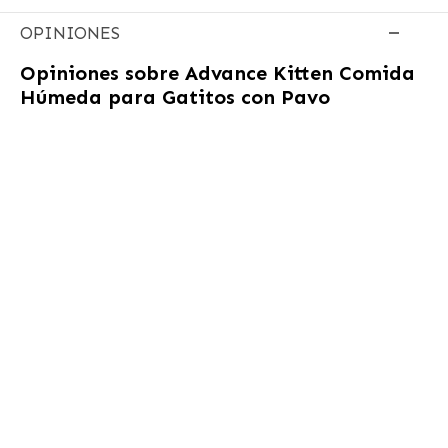
OPINIONES
Opiniones sobre
Advance Kitten Comida
Húmeda para Gatitos con Pavo