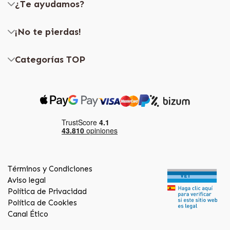
¿Te ayudamos?
¡No te pierdas!
Categorías TOP
Términos y Condiciones
Aviso legal
Política de Privacidad
Política de Cookies
Canal Ético