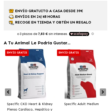
ENVÍO GRATUITO A CASA DESDE 39€
ENVÍOS EN 24/48 HORAS
RECOGE EN TIENDA Y OBTÉN UN REGALO
A Tu Animal Le Podría Gustar...
ENVÍO GRATIS
ENVÍO GRATIS
Specific CKD Heart & Kidney
Specific Adult Medium
Pienso Cardíaco, Hepático y