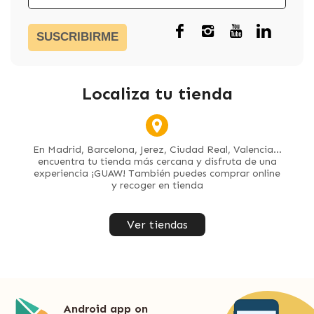
SUSCRIBIRME
Localiza tu tienda
En Madrid, Barcelona, Jerez, Ciudad Real, Valencia...
encuentra tu tienda más cercana y disfruta de una
experiencia ¡GUAW! También puedes comprar online
y recoger en tienda
Ver tiendas
Android app on