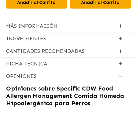
Añadir al Carrito
Añadir al Carrito
MÁS INFORMACIÓN
INGREDIENTES
CANTIDADES RECOMENDADAS
FICHA TÉCNICA
OPINIONES
Opiniones sobre
Specific CDW Food
Allergen Management Comida Húmeda
Hipoalergénica para Perros