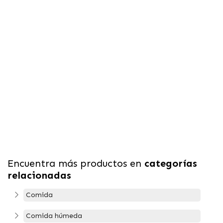
Encuentra más productos en
categorías
relacionadas
Comida
Comida húmeda