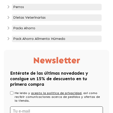
Perros
Dietas Veterinarias
Packs Ahorro
Pack Ahorro Alimento Húmedo
Newsletter
Entérate de las últimas novedades y
consigue un 15% de descuento en tu
primera compra
He leído y
acepto la política de privacidad
, asi como
recibir comunicaciones acerca de pedidos y ofertas de
la tienda.