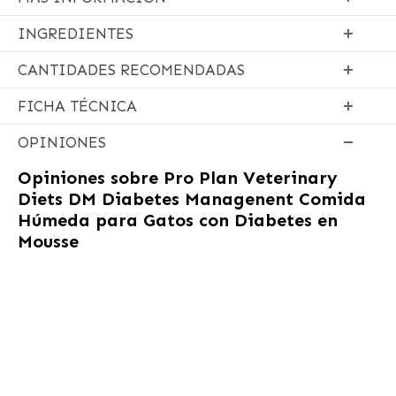
INGREDIENTES
CANTIDADES RECOMENDADAS
FICHA TÉCNICA
OPINIONES
Opiniones sobre
Pro Plan Veterinary
Diets DM Diabetes Managenent Comida
Húmeda para Gatos con Diabetes en
Mousse