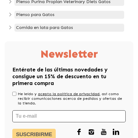
Pienso Purina Proplan Veterinary Diets Gatos
Pienso para Gatos
Comida en lata para Gatos
Newsletter
Entérate de las últimas novedades y
consigue un 15% de descuento en tu
primera compra
He leído y
acepto la política de privacidad
, asi como
recibir comunicaciones acerca de pedidos y ofertas de
la tienda.
SUSCRIBIRME