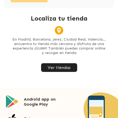
Localiza tu tienda
En Madrid, Barcelona, Jerez, Ciudad Real, Valencia...
encuentra tu tienda más cercana y disfruta de una
experiencia ¡GUAW! También puedes comprar online
y recoger en tienda
Ver tiendas
Android app on
Google Play