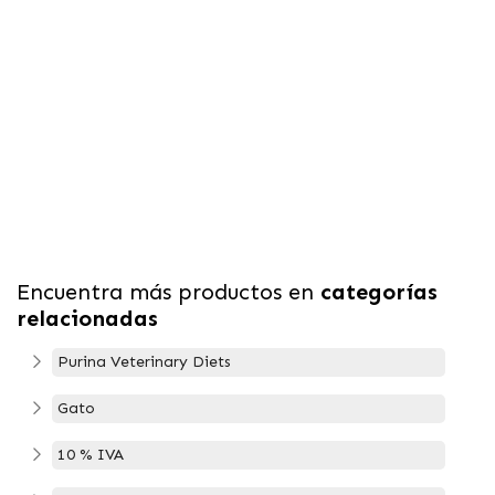
Encuentra más productos en
categorías
relacionadas
Purina Veterinary Diets
Gato
10 % IVA