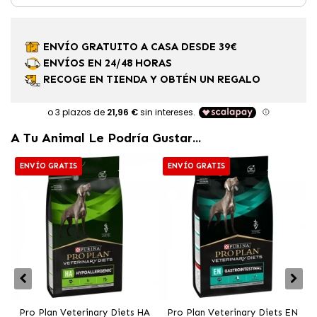
ENVÍO GRATUITO A CASA DESDE 39€
ENVÍOS EN 24/48 HORAS
RECOGE EN TIENDA Y OBTÉN UN REGALO
A Tu Animal Le Podría Gustar...
ENVÍO GRATIS
ENVÍO GRATIS
Pro Plan Veterinary Diets HA
Pro Plan Veterinary Diets EN