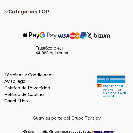
Categorías TOP
Términos y Condiciones
Aviso legal
Política de Privacidad
Política de Cookies
Canal Ético
Guaw es parte del Grupo Tansley