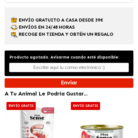
ENVÍO GRATUITO A CASA DESDE 39€
ENVÍOS EN 24/48 HORAS
RECOGE EN TIENDA Y OBTÉN UN REGALO
Producto agotado. Avisarme cuando esté disponible:
Enviar
A Tu Animal Le Podría Gustar...
ENVÍO GRATIS
ENVÍO GRATIS