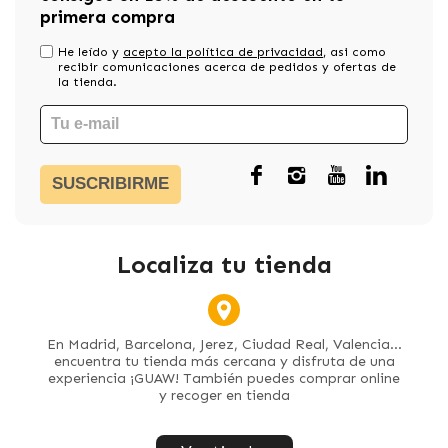
primera compra
He leído y
acepto la política de privacidad
, asi como
recibir comunicaciones acerca de pedidos y ofertas de
la tienda.
SUSCRIBIRME
Localiza tu tienda
En Madrid, Barcelona, Jerez, Ciudad Real, Valencia...
encuentra tu tienda más cercana y disfruta de una
experiencia ¡GUAW! También puedes comprar online
y recoger en tienda