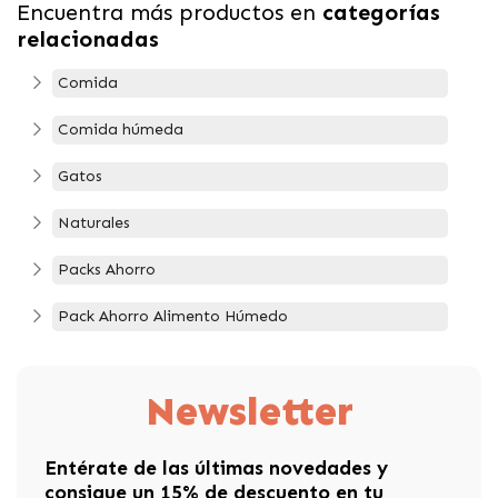
Encuentra más productos en
categorías
relacionadas
Comida
Comida húmeda
Gatos
Naturales
Packs Ahorro
Pack Ahorro Alimento Húmedo
Newsletter
Entérate de las últimas novedades y
consigue un 15% de descuento en tu