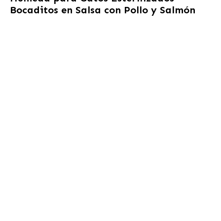
Bocaditos en Salsa con Pollo y Salmón