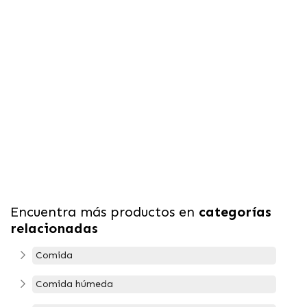
Encuentra más productos en
categorías
relacionadas
Comida
Comida húmeda