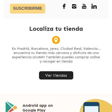
SUSCRIBIRME
Localiza tu tienda
En Madrid, Barcelona, Jerez, Ciudad Real, Valencia...
encuentra tu tienda más cercana y disfruta de una
experiencia ¡GUAW! También puedes comprar online
y recoger en tienda
Ver tiendas
Android app on
Google Play