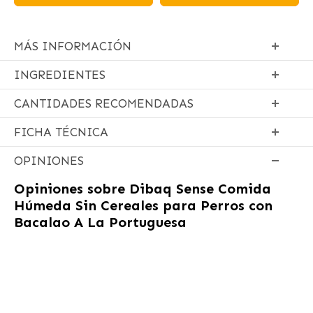
MÁS INFORMACIÓN
INGREDIENTES
CANTIDADES RECOMENDADAS
FICHA TÉCNICA
OPINIONES
Opiniones sobre
Dibaq Sense Comida
Húmeda Sin Cereales para Perros con
Bacalao A La Portuguesa