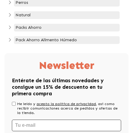
Perros
Natural
Packs Ahorro
Pack Ahorro Alimento Húmedo
Newsletter
Entérate de las últimas novedades y
consigue un 15% de descuento en tu
primera compra
He leído y
acepto la política de privacidad
, asi como
recibir comunicaciones acerca de pedidos y ofertas de
la tienda.