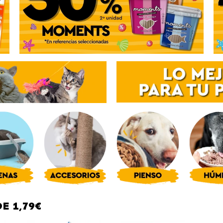
E 1,79€