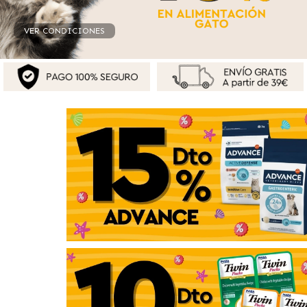
VER CONDICIONES