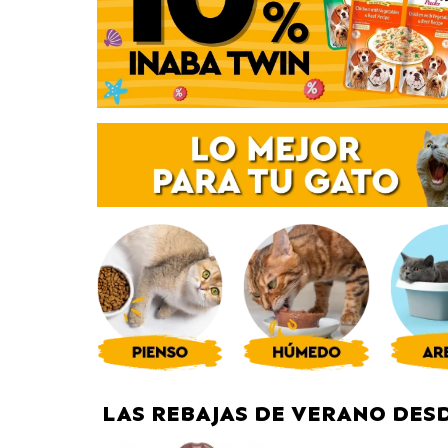
LAS REBAJAS DE VERANO DESD