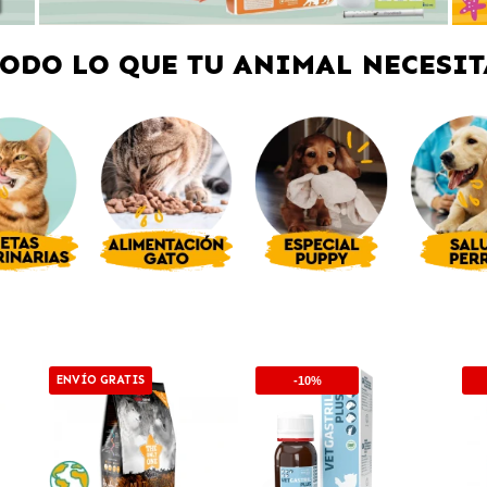
TODO LO QUE TU ANIMAL NECESIT
ENVÍO GRATIS
-10%