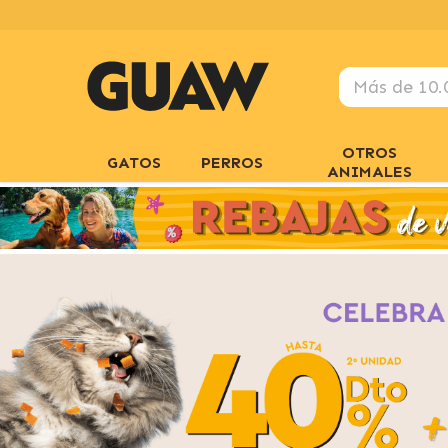
OTROS
GATOS
PERROS
ANIMALES