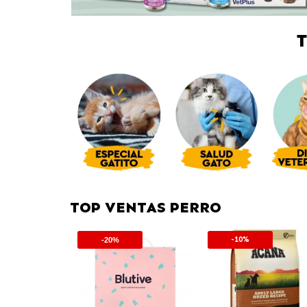
TOP VENTAS PERRO
-10%
-20%