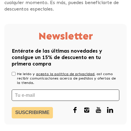
cualquier momento. Es más, puedes beneficiarte de
descuentos especiales.
Newsletter
Entérate de las últimas novedades y
consigue un 15% de descuento en tu
primera compra
He leído y
acepto la política de privacidad
, asi como
recibir comunicaciones acerca de pedidos y ofertas de
la tienda.
SUSCRIBIRME