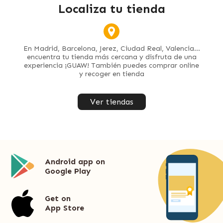
Localiza tu tienda
En Madrid, Barcelona, Jerez, Ciudad Real, Valencia...
encuentra tu tienda más cercana y disfruta de una
experiencia ¡GUAW! También puedes comprar online
y recoger en tienda
Ver tiendas
Android app on
Google Play
Get on
App Store