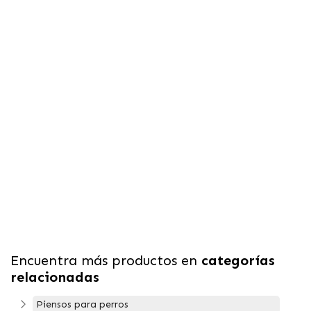
Encuentra más productos en
categorías
relacionadas
Piensos para perros