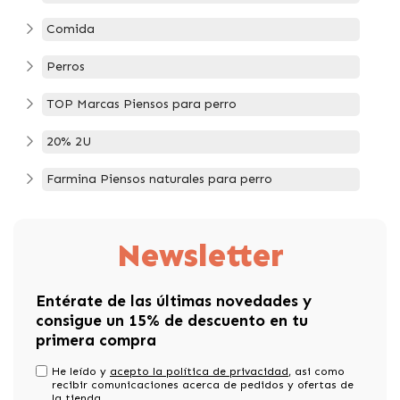
Comida
Perros
TOP Marcas Piensos para perro
20% 2U
Farmina Piensos naturales para perro
Newsletter
Entérate de las últimas novedades y
consigue un 15% de descuento en tu
primera compra
He leído y
acepto la política de privacidad
, asi como
recibir comunicaciones acerca de pedidos y ofertas de
la tienda.