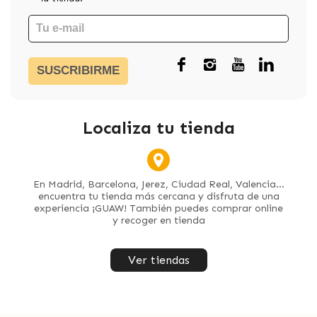
SUSCRIBIRME
Localiza tu tienda
En Madrid, Barcelona, Jerez, Ciudad Real, Valencia...
encuentra tu tienda más cercana y disfruta de una
experiencia ¡GUAW! También puedes comprar online
y recoger en tienda
Ver tiendas