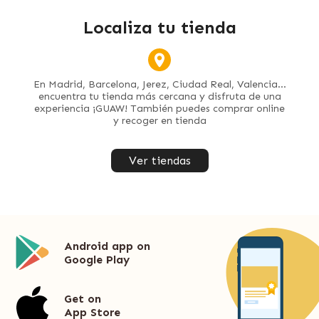
Localiza tu tienda
En Madrid, Barcelona, Jerez, Ciudad Real, Valencia...
encuentra tu tienda más cercana y disfruta de una
experiencia ¡GUAW! También puedes comprar online
y recoger en tienda
Ver tiendas
Android app on
Google Play
Get on
App Store