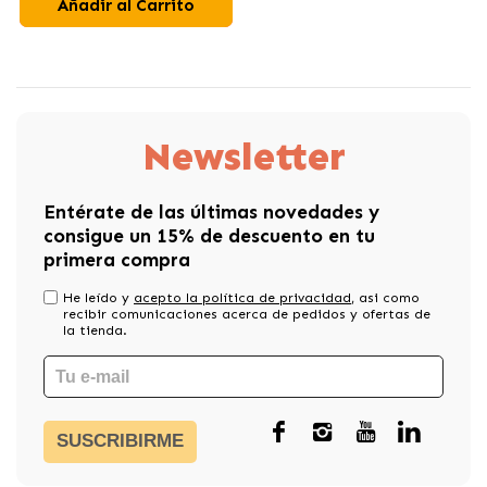
Añadir al Carrito
Newsletter
Entérate de las últimas novedades y
consigue un 15% de descuento en tu
primera compra
He leído y
acepto la política de privacidad
, asi como
recibir comunicaciones acerca de pedidos y ofertas de
la tienda.
SUSCRIBIRME