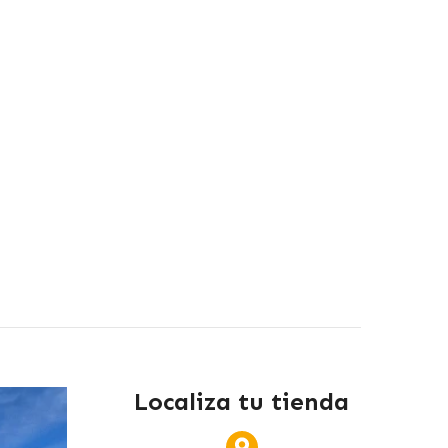
Localiza tu tienda