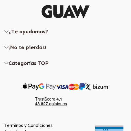
¿Te ayudamos?
¡No te pierdas!
Categorías TOP
Términos y Condiciones