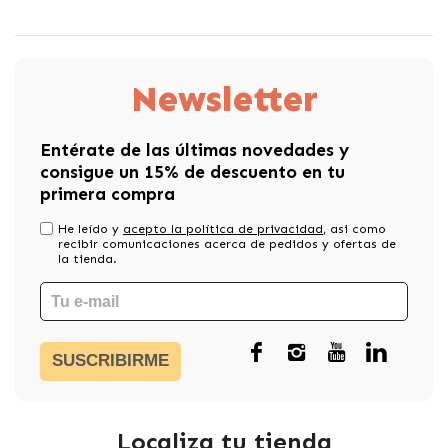
Newsletter
Entérate de las últimas novedades y
consigue un 15% de descuento en tu
primera compra
He leído y
acepto la política de privacidad
, asi como
recibir comunicaciones acerca de pedidos y ofertas de
la tienda.
SUSCRIBIRME
Localiza tu tienda