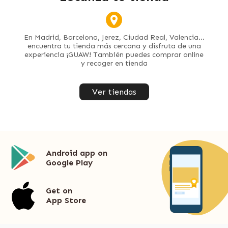
En Madrid, Barcelona, Jerez, Ciudad Real, Valencia...
encuentra tu tienda más cercana y disfruta de una
experiencia ¡GUAW! También puedes comprar online
y recoger en tienda
Ver tiendas
Android app on
Google Play
Get on
App Store