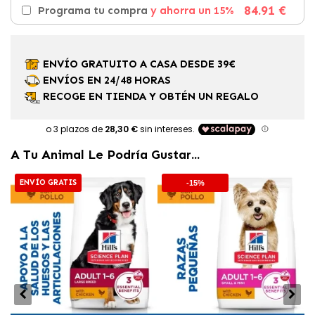
84.91 €
Programa tu compra
y ahorra un 15%
ENVÍO GRATUITO A CASA DESDE 39€
ENVÍOS EN 24/48 HORAS
RECOGE EN TIENDA Y OBTÉN UN REGALO
A Tu Animal Le Podría Gustar...
ENVÍO GRATIS
-15%