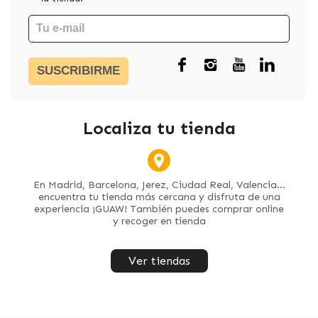
SUSCRIBIRME
Localiza tu tienda
En Madrid, Barcelona, Jerez, Ciudad Real, Valencia...
encuentra tu tienda más cercana y disfruta de una
experiencia ¡GUAW! También puedes comprar online
y recoger en tienda
Ver tiendas