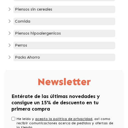
Piensos sin cereales
Comida
Piensos hipoalergenicos
Perros
Packs Ahorro
Newsletter
Entérate de las últimas novedades y
consigue un 15% de descuento en tu
primera compra
He leído y
acepto la política de privacidad
, asi como
recibir comunicaciones acerca de pedidos y ofertas de
la tienda.