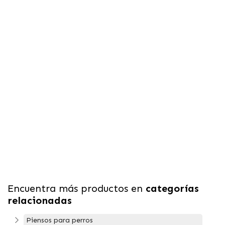
Encuentra más productos en
categorías
relacionadas
Piensos para perros