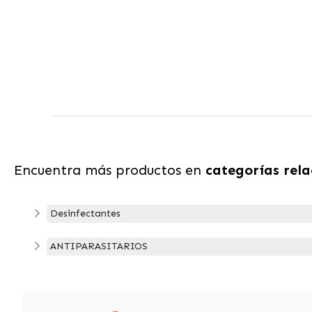
Encuentra más productos en
categorías rel
Desinfectantes
ANTIPARASITARIOS