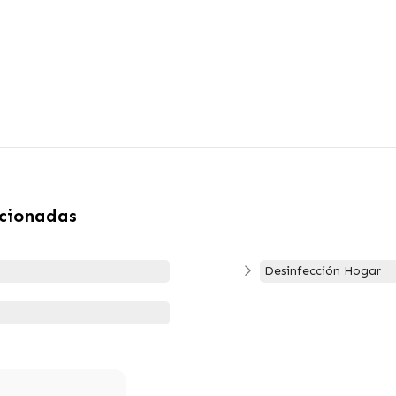
acionadas
Desinfección Hogar