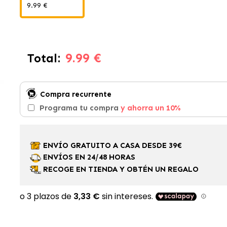
9.99 €
9.99 €
Total:
Compra recurrente
Programa tu compra
y ahorra un 10%
ENVÍO GRATUITO A CASA DESDE 39€
ENVÍOS EN 24/48 HORAS
RECOGE EN TIENDA Y OBTÉN UN REGALO