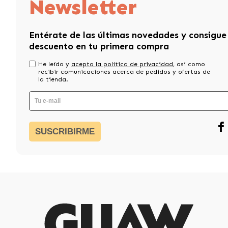
Newsletter
Entérate de las últimas novedades y consigue
descuento en tu primera compra
He leído y
acepto la política de privacidad
, asi como
recibir comunicaciones acerca de pedidos y ofertas de
la tienda.
SUSCRIBIRME