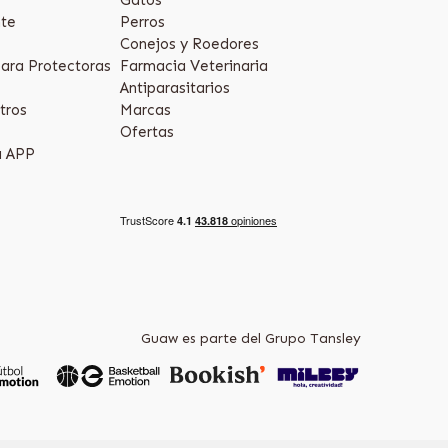
te
Perros
Conejos y Roedores
ara Protectoras
Farmacia Veterinaria
Antiparasitarios
tros
Marcas
Ofertas
a APP
Guaw es parte del Grupo Tansley