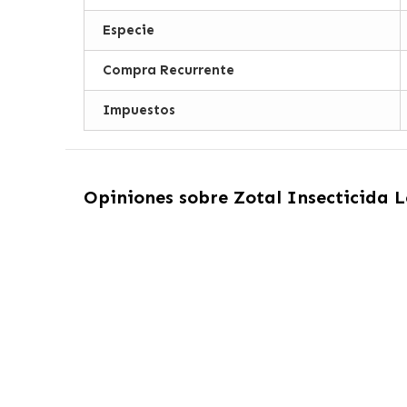
Especie
Compra Recurrente
Impuestos
Opiniones sobre
Zotal Insecticida L