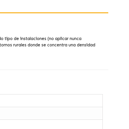
do tipo de instalaciones (no aplicar nunca
ntornos rurales donde se concentra una densidad