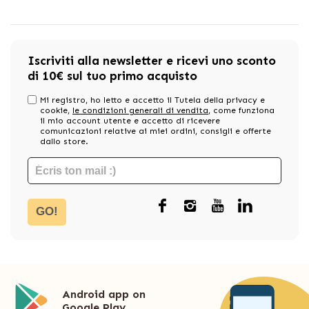
Iscriviti alla newsletter e ricevi uno sconto
di 10€ sul tuo primo acquisto
Mi registro, ho letto e accetto il Tutela della privacy e
cookie,
le condizioni generali di vendita
, come funziona
il mio account utente e accetto di ricevere
comunicazioni relative ai miei ordini, consigli e offerte
dallo store.
GO!
Android app on
Google Play