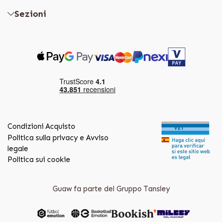
Sezioni
Condizioni Acquisto
Politica sulla privacy e Avviso
legale
Politica sui cookie
Guaw fa parte del Gruppo Tansley