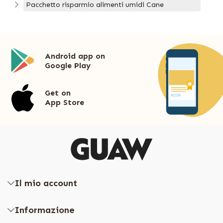
Pacchetto risparmio alimenti umidi Cane
Android app on
Google Play
Get on
App Store
Il mio account
Informazione