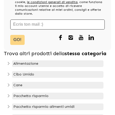
cookie,
le condizioni generali di vendita
, come funziona
il mio account utente e accetto di ricevere
comunicazioni relative ai miei ordini, consigli e offerte
dallo store.
GO!
Trova altri prodotti della
stessa categoria
Alimentazione
Cibo Umido
Cane
Pacchetto risparmio
Pacchetto risparmio alimenti umidi