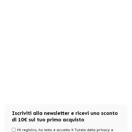
Iscriviti alla newsletter e ricevi uno sconto
di 10€ sul tuo primo acquisto
Mi registro, ho letto e accetto il Tutela della privacy e