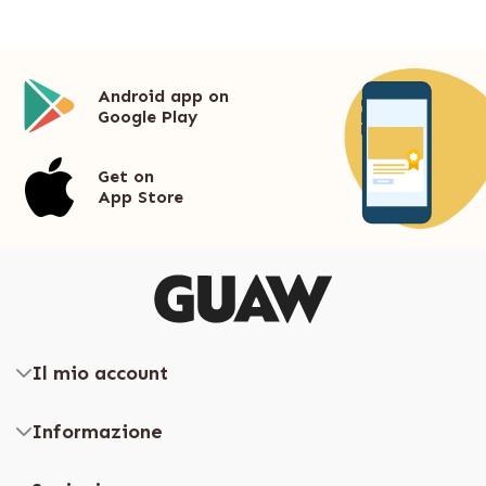
Android app on
Google Play
Get on
App Store
Il mio account
Informazione