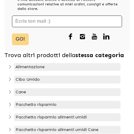
comunicazioni relative ai miei ordini, consigli e offerte
dallo store.
GO!
Trova altri prodotti della
stessa categoria
Alimentazione
Cibo Umido
Cane
Pacchetto risparmio
Pacchetto risparmio alimenti umidi
Pacchetto risparmio alimenti umidi Cane