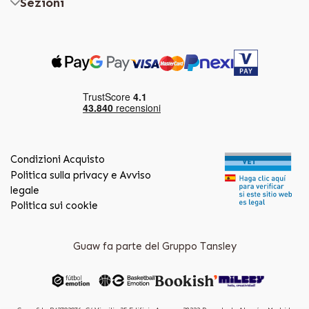
Sezioni
Condizioni Acquisto
Politica sulla privacy e Avviso
legale
Politica sui cookie
Guaw fa parte del Gruppo Tansley