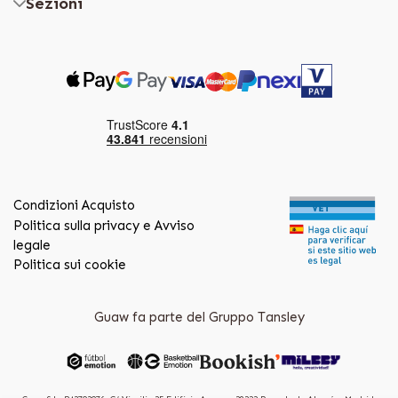
Sezioni
Condizioni Acquisto
Politica sulla privacy e Avviso
legale
Politica sui cookie
Guaw fa parte del Gruppo Tansley