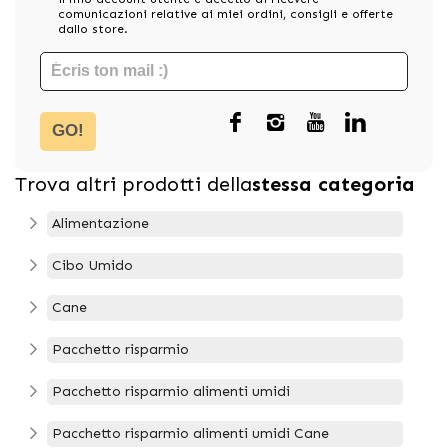
comunicazioni relative ai miei ordini, consigli e offerte
dallo store.
GO!
Trova altri prodotti della
stessa categoria
Alimentazione
Cibo Umido
Cane
Pacchetto risparmio
Pacchetto risparmio alimenti umidi
Pacchetto risparmio alimenti umidi Cane