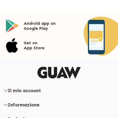
Android app on
Google Play
Get on
App Store
Il mio account
Informazione