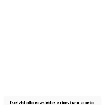
Iscriviti alla newsletter e ricevi uno sconto