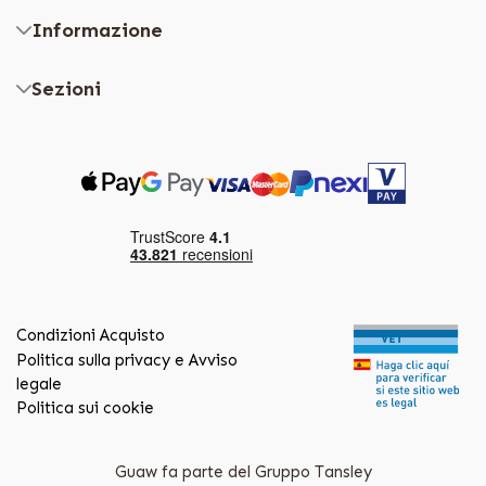
Informazione
Sezioni
Condizioni Acquisto
Politica sulla privacy e Avviso
legale
Politica sui cookie
Guaw fa parte del Gruppo Tansley