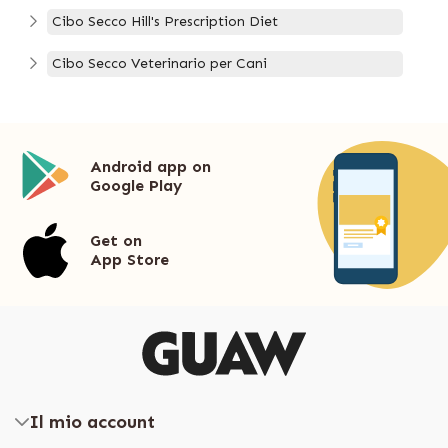
Cibo Secco Hill's Prescription Diet
Cibo Secco Veterinario per Cani
Android app on
Google Play
Get on
App Store
Il mio account